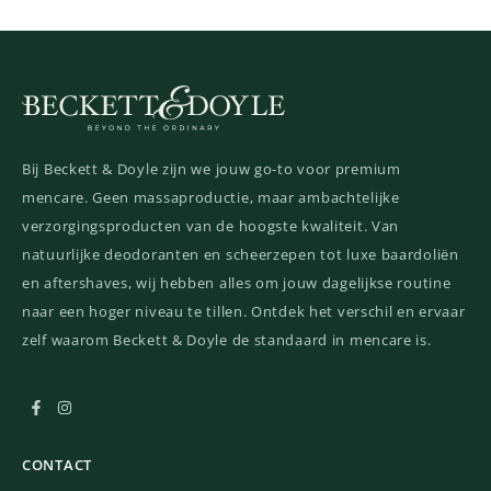
Bij Beckett & Doyle zijn we jouw go-to voor premium
mencare. Geen massaproductie, maar ambachtelijke
verzorgingsproducten van de hoogste kwaliteit. Van
natuurlijke deodoranten en scheerzepen tot luxe baardoliën
en aftershaves, wij hebben alles om jouw dagelijkse routine
naar een hoger niveau te tillen. Ontdek het verschil en ervaar
zelf waarom Beckett & Doyle de standaard in mencare is.
CONTACT