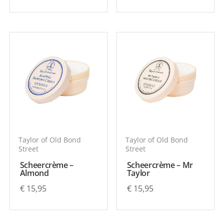
Taylor of Old Bond
Taylor of Old Bond
Street
Street
Scheercrème –
Scheercrème – Mr
Almond
Taylor
€
15,95
€
15,95