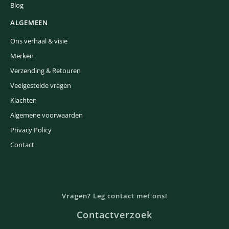
Blog
ALGEMEEN
Ons verhaal & visie
Merken
Verzending & Retouren
Veelgestelde vragen
Klachten
Algemene voorwaarden
Privacy Policy
Contact
Vragen? Leg contact met ons!
Contactverzoek