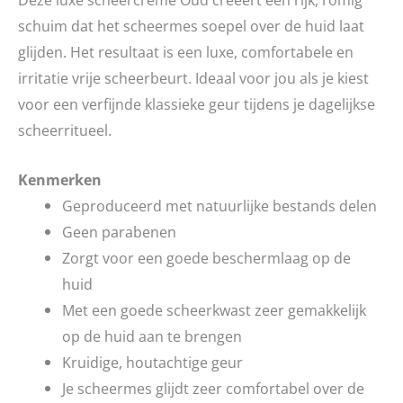
schuim dat het scheermes soepel over de huid laat
glijden. Het resultaat is een luxe, comfortabele en
irritatie vrije scheerbeurt. Ideaal voor jou als je kiest
voor een verfijnde klassieke geur tijdens je dagelijkse
scheerritueel.
Kenmerken
Geproduceerd met natuurlijke bestands delen
Geen parabenen
Zorgt voor een goede beschermlaag op de
huid
Met een goede scheerkwast zeer gemakkelijk
op de huid aan te brengen
Kruidige, houtachtige geur
Je scheermes glijdt zeer comfortabel over de