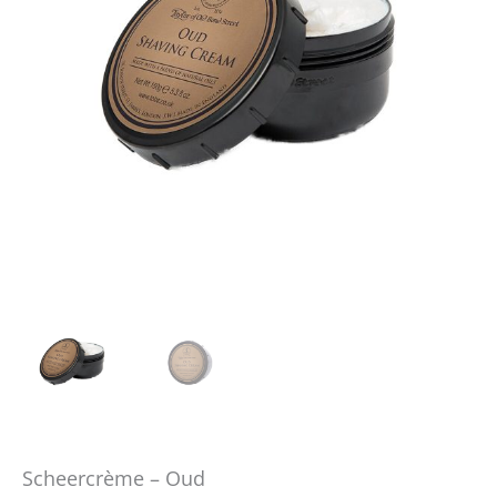
Scheercrème – Oud