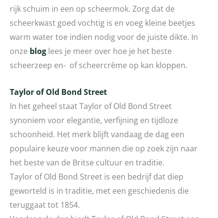
rijk schuim in een op scheermok. Zorg dat de
scheerkwast goed vochtig is en voeg kleine beetjes
warm water toe indien nodig voor de juiste dikte. In
onze
blog
lees je meer over hoe je het beste
scheerzeep en- of scheercrème op kan kloppen.
Taylor of Old Bond Street
In het geheel staat Taylor of Old Bond Street
synoniem voor elegantie, verfijning en tijdloze
schoonheid. Het merk blijft vandaag de dag een
populaire keuze voor mannen die op zoek zijn naar
het beste van de Britse cultuur en traditie.
Taylor of Old Bond Street is een bedrijf dat diep
geworteld is in traditie, met een geschiedenis die
teruggaat tot 1854.