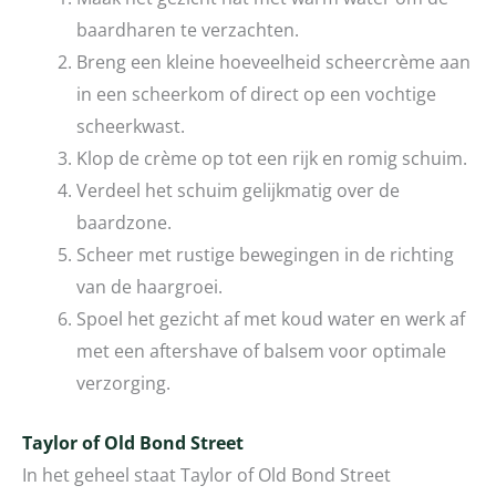
baardharen te verzachten.
Breng een kleine hoeveelheid scheercrème aan
in een scheerkom of direct op een vochtige
scheerkwast.
Klop de crème op tot een rijk en romig schuim.
Verdeel het schuim gelijkmatig over de
baardzone.
Scheer met rustige bewegingen in de richting
van de haargroei.
Spoel het gezicht af met koud water en werk af
met een aftershave of balsem voor optimale
verzorging.
Taylor of Old Bond Street
In het geheel staat Taylor of Old Bond Street