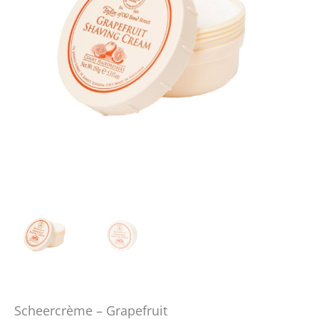
Scheercrème – Grapefruit