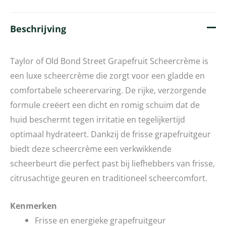
Beschrijving
Taylor of Old Bond Street Grapefruit Scheercrème is
een luxe scheercrème die zorgt voor een gladde en
comfortabele scheerervaring. De rijke, verzorgende
formule creëert een dicht en romig schuim dat de
huid beschermt tegen irritatie en tegelijkertijd
optimaal hydrateert. Dankzij de frisse grapefruitgeur
biedt deze scheercrème een verkwikkende
scheerbeurt die perfect past bij liefhebbers van frisse,
citrusachtige geuren en traditioneel scheercomfort.
Kenmerken
Frisse en energieke grapefruitgeur