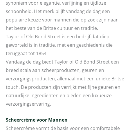
synoniem voor elegantie, verfijning en tijdloze
schoonheid. Het merk blijft vandaag de dag een
populaire keuze voor mannen die op zoek zijn naar
het beste van de Britse cultuur en traditie.
Taylor of Old Bond Street is een bedrijf dat diep
geworteld is in traditie, met een geschiedenis die
teruggaat tot 1854.
Vandaag de dag biedt Taylor of Old Bond Street een
breed scala aan scheerproducten, geuren en
verzorgingsproducten, allemaal met een unieke Britse
touch. De producten zijn verrijkt met fijne geuren en
natuurlijke ingrediënten en bieden een luxueuze
verzorgingservaring.
Scheercrème voor Mannen
Scheercrème vormt de basis voor een comfortabele