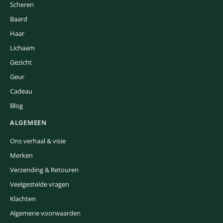
Scheren
Baard
Haar
Lichaam
Gezicht
Geur
Cadeau
Blog
ALGEMEEN
Ons verhaal & visie
Merken
Verzending & Retouren
Veelgestelde vragen
Klachten
Algemene voorwaarden