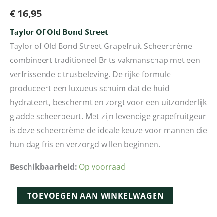
€
16,95
Taylor Of Old Bond Street
Taylor of Old Bond Street Grapefruit Scheercrème
combineert traditioneel Brits vakmanschap met een
verfrissende citrusbeleving. De rijke formule
produceert een luxueus schuim dat de huid
hydrateert, beschermt en zorgt voor een uitzonderlijk
gladde scheerbeurt. Met zijn levendige grapefruitgeur
is deze scheercrème de ideale keuze voor mannen die
hun dag fris en verzorgd willen beginnen.
Beschikbaarheid:
Op voorraad
TOEVOEGEN AAN WINKELWAGEN