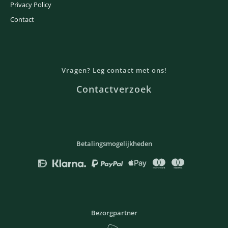
Privacy Policy
Contact
Vragen? Leg contact met ons!
Contactverzoek
Betalingsmogelijkheden
Bezorgpartner