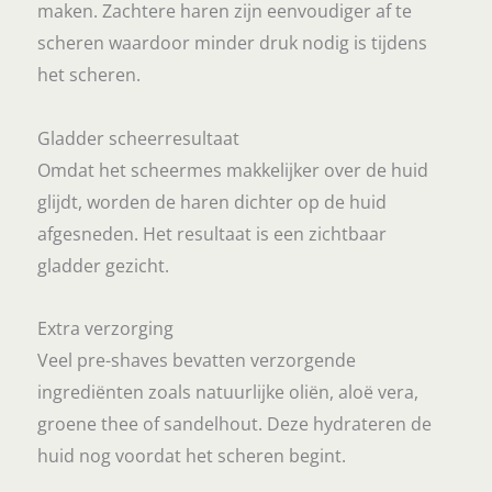
maken. Zachtere haren zijn eenvoudiger af te
scheren waardoor minder druk nodig is tijdens
het scheren.
Gladder scheerresultaat
Omdat het scheermes makkelijker over de huid
glijdt, worden de haren dichter op de huid
afgesneden. Het resultaat is een zichtbaar
gladder gezicht.
Extra verzorging
Veel pre-shaves bevatten verzorgende
ingrediënten zoals natuurlijke oliën, aloë vera,
groene thee of sandelhout. Deze hydrateren de
huid nog voordat het scheren begint.