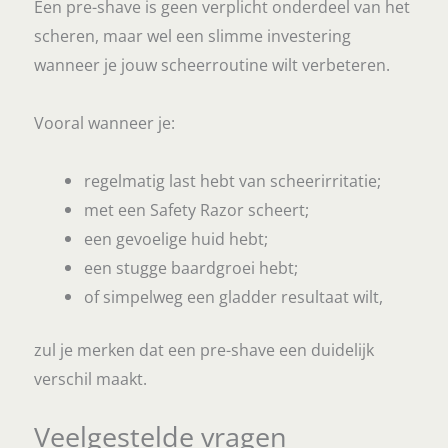
Een pre-shave is geen verplicht onderdeel van het
scheren, maar wel een slimme investering
wanneer je jouw scheerroutine wilt verbeteren.
Vooral wanneer je:
regelmatig last hebt van scheerirritatie;
met een Safety Razor scheert;
een gevoelige huid hebt;
een stugge baardgroei hebt;
of simpelweg een gladder resultaat wilt,
zul je merken dat een pre-shave een duidelijk
verschil maakt.
Veelgestelde vragen