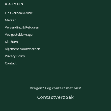
ALGEMEEN
Ons verhaal & visie
Merken
Verzending & Retouren
Veelgestelde vragen
Klachten
Algemene voorwaarden
Privacy Policy
Contact
Vragen? Leg contact met ons!
Contactverzoek