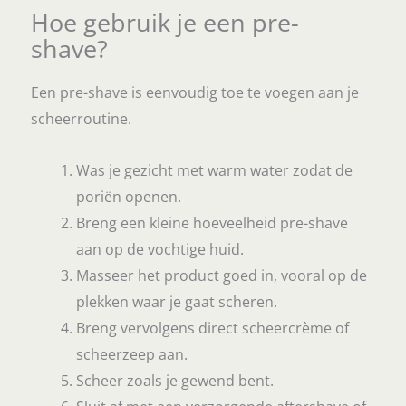
Hoe gebruik je een pre-
shave?
Een pre-shave is eenvoudig toe te voegen aan je
scheerroutine.
Was je gezicht met warm water zodat de
poriën openen.
Breng een kleine hoeveelheid pre-shave
aan op de vochtige huid.
Masseer het product goed in, vooral op de
plekken waar je gaat scheren.
Breng vervolgens direct scheercrème of
scheerzeep aan.
Scheer zoals je gewend bent.