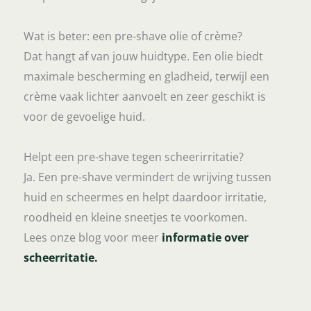
Wat is beter: een pre-shave olie of crème?
Dat hangt af van jouw huidtype. Een olie biedt
maximale bescherming en gladheid, terwijl een
crème vaak lichter aanvoelt en zeer geschikt is
voor de gevoelige huid.
Helpt een pre-shave tegen scheerirritatie?
Ja. Een pre-shave vermindert de wrijving tussen
huid en scheermes en helpt daardoor irritatie,
roodheid en kleine sneetjes te voorkomen.
Lees onze blog voor meer
informatie over
scheerritatie.