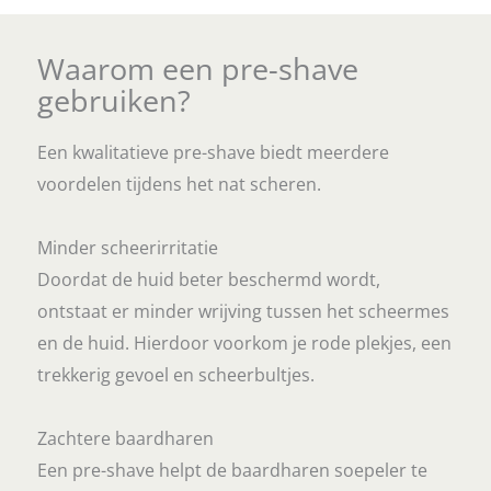
uit 5
Waarom een pre-shave
gebruiken?
Een kwalitatieve pre-shave biedt meerdere
voordelen tijdens het nat scheren.
Minder scheerirritatie
Doordat de huid beter beschermd wordt,
ontstaat er minder wrijving tussen het scheermes
en de huid. Hierdoor voorkom je rode plekjes, een
trekkerig gevoel en scheerbultjes.
Zachtere baardharen
Een pre-shave helpt de baardharen soepeler te