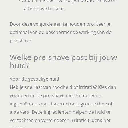
Sluit af met een verzorgende aftershave of
aftershave balsem.
Door deze volgorde aan te houden profiteer je
optimaal van de beschermende werking van de
pre-shave.
Welke pre-shave past bij jouw
huid?
Voor de gevoelige huid
Heb je snel last van roodheid of irritatie? Kies dan
voor een milde pre-shave met kalmerende
ingrediënten zoals haverextract, groene thee of
aloë vera. Deze ingrediënten helpen de huid te
verzachten en verminderen irritatie tijdens het