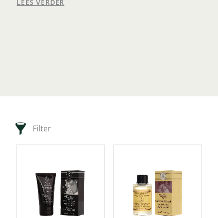
LEES VERDER
Filter