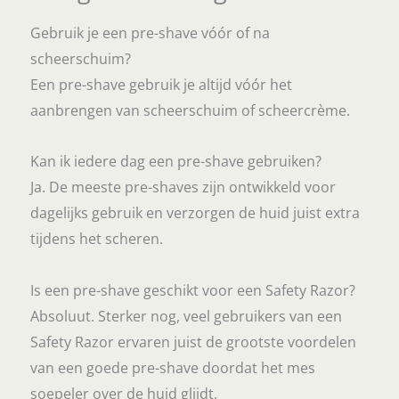
Gebruik je een pre-shave vóór of na
scheerschuim?
Een pre-shave gebruik je altijd vóór het
aanbrengen van scheerschuim of scheercrème.
Kan ik iedere dag een pre-shave gebruiken?
Ja. De meeste pre-shaves zijn ontwikkeld voor
dagelijks gebruik en verzorgen de huid juist extra
tijdens het scheren.
Is een pre-shave geschikt voor een Safety Razor?
Absoluut. Sterker nog, veel gebruikers van een
Safety Razor ervaren juist de grootste voordelen
van een goede pre-shave doordat het mes
soepeler over de huid glijdt.