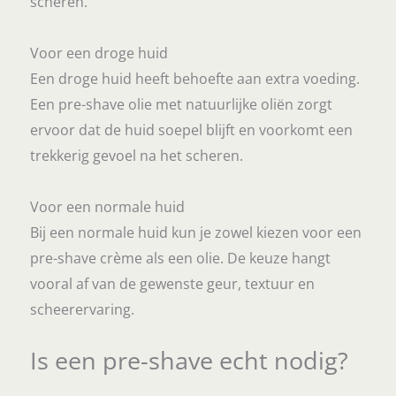
scheren.
Voor een droge huid
Een droge huid heeft behoefte aan extra voeding.
Een pre-shave olie met natuurlijke oliën zorgt
ervoor dat de huid soepel blijft en voorkomt een
trekkerig gevoel na het scheren.
Voor een normale huid
Bij een normale huid kun je zowel kiezen voor een
pre-shave crème als een olie. De keuze hangt
vooral af van de gewenste geur, textuur en
scheerervaring.
Is een pre-shave echt nodig?