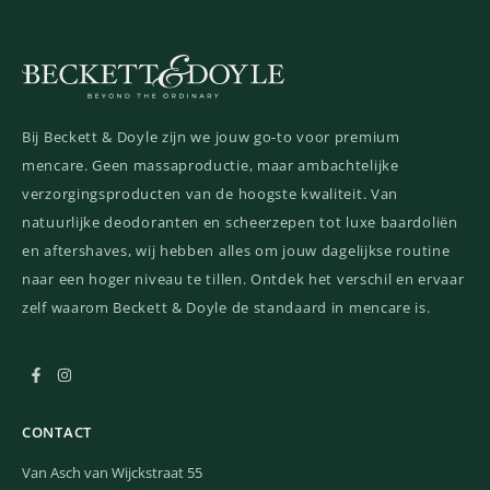
Bij Beckett & Doyle zijn we jouw go-to voor premium
mencare. Geen massaproductie, maar ambachtelijke
verzorgingsproducten van de hoogste kwaliteit. Van
natuurlijke deodoranten en scheerzepen tot luxe baardoliën
en aftershaves, wij hebben alles om jouw dagelijkse routine
naar een hoger niveau te tillen. Ontdek het verschil en ervaar
zelf waarom Beckett & Doyle de standaard in mencare is.
CONTACT
Van Asch van Wijckstraat 55