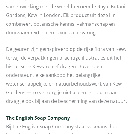
samenwerking met de wereldberoemde Royal Botanic
Gardens, Kew in Londen. Elk product uit deze lijn
combineert botanische kennis, vakmanschap en
duurzaamheid in één luxueuze ervaring.
De geuren zijn geïnspireerd op de rijke flora van Kew,
terwijl de verpakkingen prachtige illustraties uit het
historische Kew-archief dragen. Bovendien
ondersteunt elke aankoop het belangrijke
wetenschappelijke en natuurbehoudswerk van Kew
Gardens — zo verzorg je niet alleen je huid, maar
draag je ook bij aan de bescherming van deze natuur.
The English Soap Company
Bij The English Soap Company staat vakmanschap