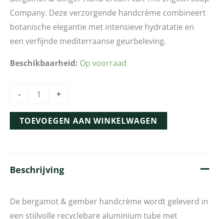
Company. Deze verzorgende handcrème combineert
botanische elegantie met intensieve hydratatie en
een verfijnde mediterraanse geurbeleving.
Beschikbaarheid:
Op voorraad
-
+
TOEVOEGEN AAN WINKELWAGEN
Beschrijving
De bergamot & gember handcrème wordt geleverd in
een stijlvolle recyclebare aluminium tube met