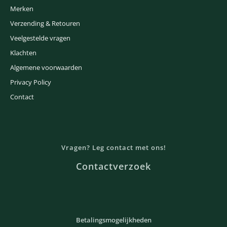
Merken
Verzending & Retouren
Veelgestelde vragen
Klachten
Algemene voorwaarden
Privacy Policy
Contact
Vragen? Leg contact met ons!
Contactverzoek
Betalingsmogelijkheden