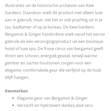
illustraties uit de historische archieven van Kew
Gardens. Daardoor voelt dit product niet alleen luxe
aan in gebruik, maar ziet het er ook prachtig uit in je
tas, badkamer of op je bureau. De Kew Gardens
Bergamot & Ginger handcrème voelt vanaf het eerste
gebruik als een verzorgingsproduct uit een boutique
hotel of luxe spa. De frisse citrus van bergamot geeft
direct een schoon, energiek gevoel, terwijl warme
gember en zachte houttonen zorgen voor een
elegante, comfortabele geur die verfijnd op de huid
blijft hangen.
Kenmerken
Elegante geur van Bergamot & Ginger
Verzacht en hydrateert dankzij aloë vera