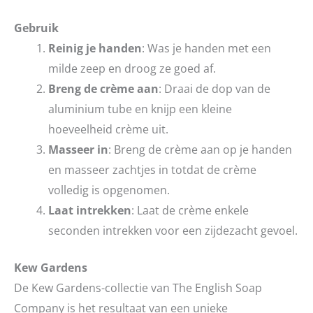
Gebruik
Reinig je handen
: Was je handen met een
milde zeep en droog ze goed af.
Breng de crème aan
: Draai de dop van de
aluminium tube en knijp een kleine
hoeveelheid crème uit.
Masseer in
: Breng de crème aan op je handen
en masseer zachtjes in totdat de crème
volledig is opgenomen.
Laat intrekken
: Laat de crème enkele
seconden intrekken voor een zijdezacht gevoel.
Kew Gardens
De Kew Gardens-collectie van The English Soap
Company is het resultaat van een unieke