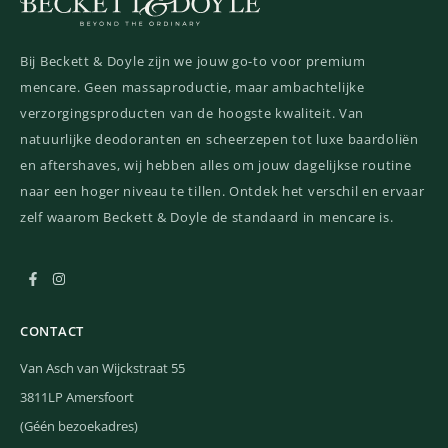
Bij Beckett & Doyle zijn we jouw go-to voor premium
mencare. Geen massaproductie, maar ambachtelijke
verzorgingsproducten van de hoogste kwaliteit. Van
natuurlijke deodoranten en scheerzepen tot luxe baardoliën
en aftershaves, wij hebben alles om jouw dagelijkse routine
naar een hoger niveau te tillen. Ontdek het verschil en ervaar
zelf waarom Beckett & Doyle de standaard in mencare is.
CONTACT
Van Asch van Wijckstraat 55
3811LP Amersfoort
(Géén bezoekadres)