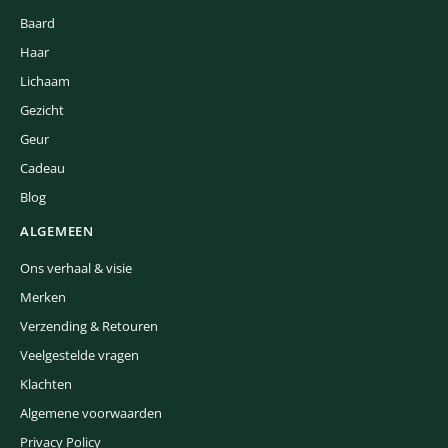
Baard
Haar
Lichaam
Gezicht
Geur
Cadeau
Blog
ALGEMEEN
Ons verhaal & visie
Merken
Verzending & Retouren
Veelgestelde vragen
Klachten
Algemene voorwaarden
Privacy Policy