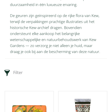
duurzaamheid in één luxueuze ervaring.
De geuren zijn geïnspireerd op de rijke flora van Kew,
terwijl de verpakkingen prachtige illustraties uit het
historische Kew-archief dragen. Bovendien
ondersteunt elke aankoop het belangrijke
wetenschappelijke en natuurbehoudswerk van Kew
Gardens — zo verzorg je niet alleen je huid, maar
draag je ook bij aan de bescherming van deze natuur.
Filter