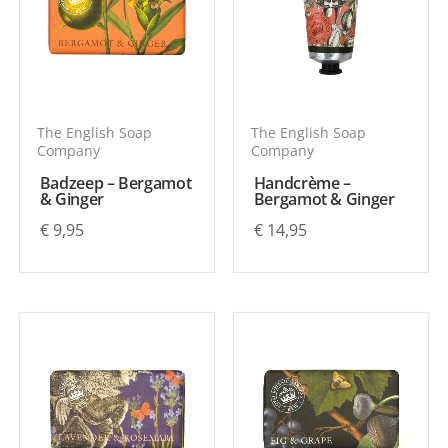
The English Soap
The English Soap
Company
Company
Badzeep – Bergamot
Handcrème –
& Ginger
Bergamot & Ginger
€
9,95
€
14,95