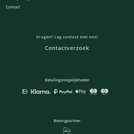
Contact
Vragen? Leg contact met ons!
Contactverzoek
Betalingsmogelijkheden
Bezorgpartner