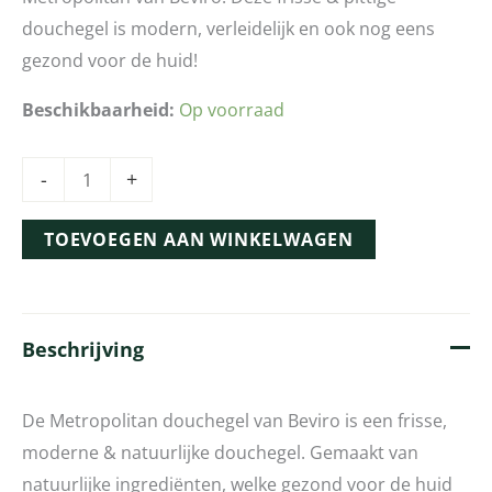
douchegel is modern, verleidelijk en ook nog eens
gezond voor de huid!
Beschikbaarheid:
Op voorraad
-
+
TOEVOEGEN AAN WINKELWAGEN
Beschrijving
De Metropolitan douchegel van Beviro is een frisse,
moderne & natuurlijke douchegel. Gemaakt van
natuurlijke ingrediënten, welke gezond voor de huid