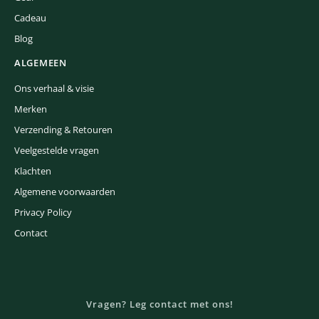
Cadeau
Blog
ALGEMEEN
Ons verhaal & visie
Merken
Verzending & Retouren
Veelgestelde vragen
Klachten
Algemene voorwaarden
Privacy Policy
Contact
Vragen? Leg contact met ons!