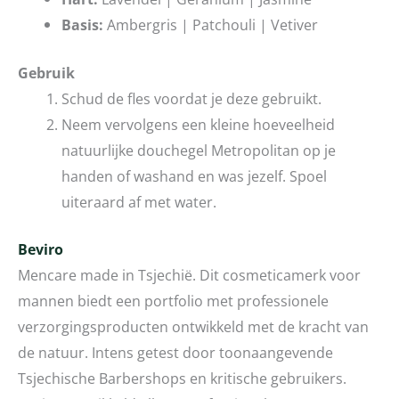
Basis:
Ambergris | Patchouli | Vetiver
Gebruik
Schud de fles voordat je deze gebruikt.
Neem vervolgens een kleine hoeveelheid
natuurlijke douchegel Metropolitan op je
handen of washand en was jezelf. Spoel
uiteraard af met water.
Beviro
Mencare made in Tsjechië. Dit cosmeticamerk voor
mannen biedt een portfolio met professionele
verzorgingsproducten ontwikkeld met de kracht van
de natuur. Intens getest door toonaangevende
Tsjechische Barbershops en kritische gebruikers.