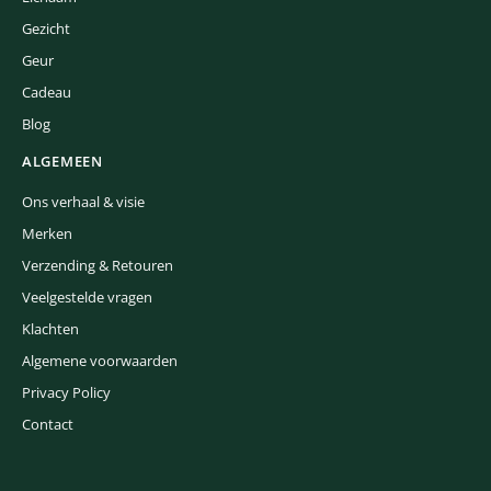
Gezicht
Geur
Cadeau
Blog
ALGEMEEN
Ons verhaal & visie
Merken
Verzending & Retouren
Veelgestelde vragen
Klachten
Algemene voorwaarden
Privacy Policy
Contact