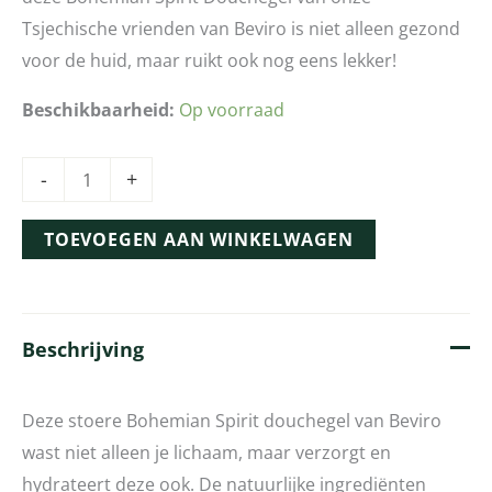
Tsjechische vrienden van Beviro is niet alleen gezond
voor de huid, maar ruikt ook nog eens lekker!
Beschikbaarheid:
Op voorraad
-
+
TOEVOEGEN AAN WINKELWAGEN
Beschrijving
Deze stoere Bohemian Spirit douchegel van Beviro
wast niet alleen je lichaam, maar verzorgt en
hydrateert deze ook. De natuurlijke ingrediënten