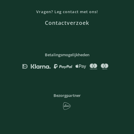
Vragen? Leg contact met ons!
Contactverzoek
Betalingsmogelijkheden
Bezorgpartner