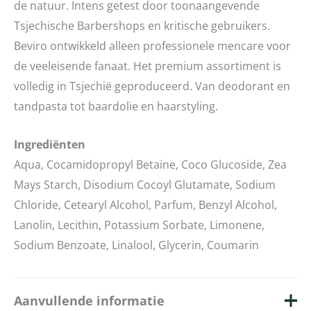
de natuur. Intens getest door toonaangevende
Tsjechische Barbershops en kritische gebruikers.
Beviro ontwikkeld alleen professionele mencare voor
de veeleisende fanaat. Het premium assortiment is
volledig in Tsjechië geproduceerd. Van deodorant en
tandpasta tot baardolie en haarstyling.
Ingrediënten
Aqua, Cocamidopropyl Betaine, Coco Glucoside, Zea
Mays Starch, Disodium Cocoyl Glutamate, Sodium
Chloride, Cetearyl Alcohol, Parfum, Benzyl Alcohol,
Lanolin, Lecithin, Potassium Sorbate, Limonene,
Sodium Benzoate, Linalool, Glycerin, Coumarin
Aanvullende informatie