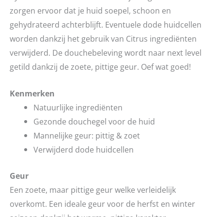
zorgen ervoor dat je huid soepel, schoon en
gehydrateerd achterblijft. Eventuele dode huidcellen
worden dankzij het gebruik van Citrus ingrediënten
verwijderd. De douchebeleving wordt naar next level
getild dankzij de zoete, pittige geur. Oef wat goed!
Kenmerken
Natuurlijke ingrediënten
Gezonde douchegel voor de huid
Mannelijke geur: pittig & zoet
Verwijderd dode huidcellen
Geur
Een zoete, maar pittige geur welke verleidelijk
overkomt. Een ideale geur voor de herfst en winter