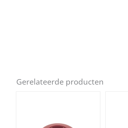
Gerelateerde producten