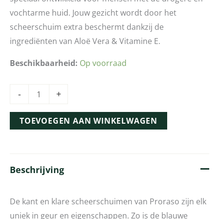
vochtarme huid. Jouw gezicht wordt door het
scheerschuim extra beschermt dankzij de
ingrediënten van Aloë Vera & Vitamine E.
Beschikbaarheid:
Op voorraad
-
+
TOEVOEGEN AAN WINKELWAGEN
Beschrijving
De kant en klare scheerschuimen van Proraso zijn elk
uniek in geur en eigenschappen. Zo is de blauwe