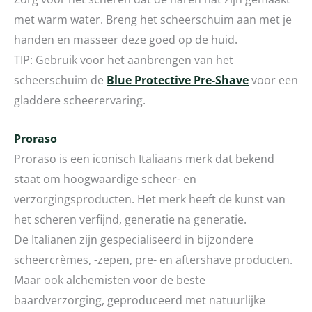
met warm water. Breng het scheerschuim aan met je
handen en masseer deze goed op de huid.
TIP: Gebruik voor het aanbrengen van het
scheerschuim de
Blue Protective Pre-Shave
voor een
gladdere scheerervaring.
Proraso
Proraso is een iconisch Italiaans merk dat bekend
staat om hoogwaardige scheer- en
verzorgingsproducten. Het merk heeft de kunst van
het scheren verfijnd, generatie na generatie.
De Italianen zijn gespecialiseerd in bijzondere
scheercrèmes, -zepen, pre- en aftershave producten.
Maar ook alchemisten voor de beste
baardverzorging, geproduceerd met natuurlijke