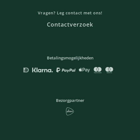
Vragen? Leg contact met ons!
Contactverzoek
Betalingsmogelijkheden
Bezorgpartner