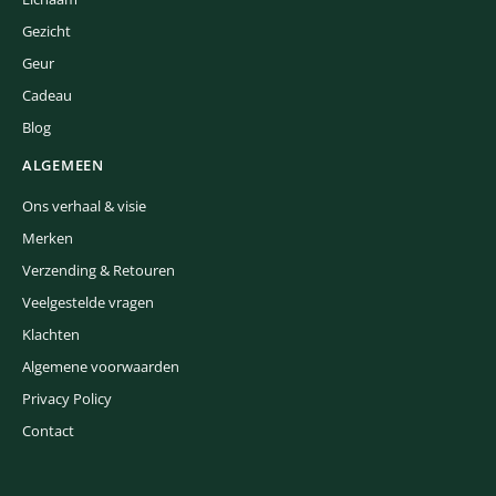
Gezicht
Geur
Cadeau
Blog
ALGEMEEN
Ons verhaal & visie
Merken
Verzending & Retouren
Veelgestelde vragen
Klachten
Algemene voorwaarden
Privacy Policy
Contact