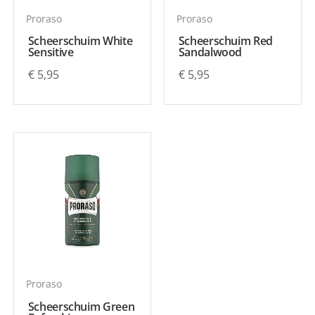
Proraso
Proraso
Scheerschuim White
Scheerschuim Red
Sensitive
Sandalwood
€
5,95
€
5,95
Proraso
Scheerschuim Green