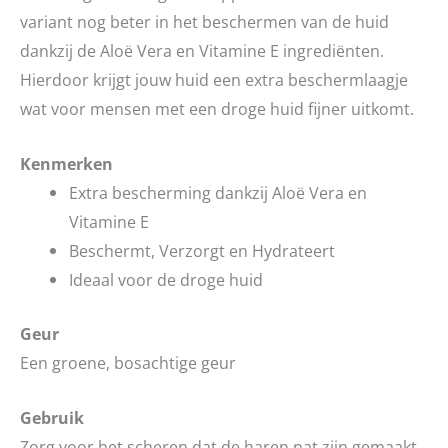
variant nog beter in het beschermen van de huid
dankzij de Aloë Vera en Vitamine E ingrediënten.
Hierdoor krijgt jouw huid een extra beschermlaagje
wat voor mensen met een droge huid fijner uitkomt.
Kenmerken
Extra bescherming dankzij Aloë Vera en
Vitamine E
Beschermt, Verzorgt en Hydrateert
Ideaal voor de droge huid
Geur
Een groene, bosachtige geur
Gebruik
Zorg voor het scheren dat de haren nat zijn gemaakt