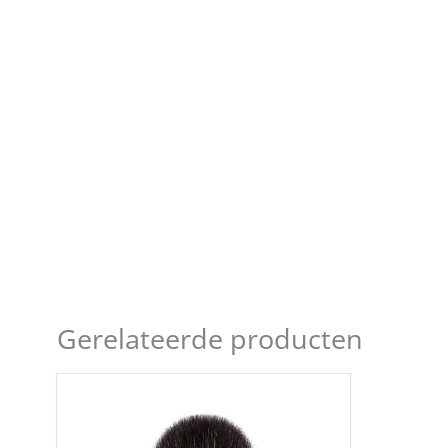
Gerelateerde producten