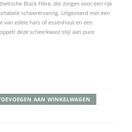
hetische Black Fibre, die zorgen voor een rijk
rtabele scheerervaring. Uitgevoerd met een
 van edele hars of essenhout en een
ppelt deze scheerkwast stijl aan pure
TOEVOEGEN AAN WINKELWAGEN