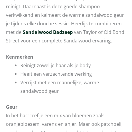
reinigt. Daarnaast is deze goede shampoo
verkwikkend en kalmeert de warme sandalwood geur
je tijdens elke douche sessie. Heerlijk te combineren
met de
Sandalwood Badzeep
van Taylor of Old Bond
Street voor een complete Sandalwood ervaring.
Kenmerken
Reinigt zowel je haar als je body
Heeft een verzachtende werking
Verrijkt met een mannelijke, warme
sandalwood geur
Geur
In het hart tref je een mix van bloemen zoals
oranjebloesem, varens en anjer. Maar ook patchoeli,