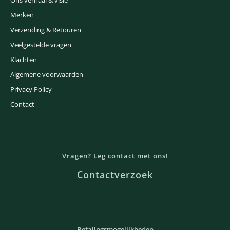
Merken
Verzending & Retouren
Veelgestelde vragen
Klachten
Algemene voorwaarden
Privacy Policy
Contact
Vragen? Leg contact met ons!
Contactverzoek
Betalingsmogelijkheden