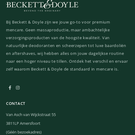
Bij Beckett & Doyle zijn we jouw go-to voor premium
mencare. Geen massaproductie, maar ambachtelijke
verzorgingsproducten van de hoogste kwaliteit. Van
natuurlijke deodoranten en scheerzepen tot luxe baardoliën
en aftershaves, wij hebben alles om jouw dagelijkse routine
naar een hoger niveau te tillen. Ontdek het verschil en ervaar
zelf waarom Beckett & Doyle de standaard in mencare is.
CONTACT
Van Asch van Wijckstraat 55
3811LP Amersfoort
(Géén bezoekadres)