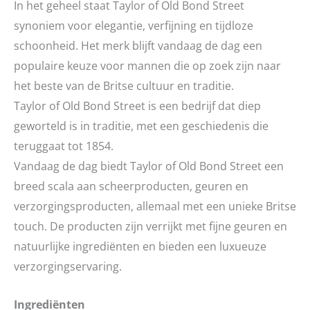
In het geheel staat Taylor of Old Bond Street
synoniem voor elegantie, verfijning en tijdloze
schoonheid. Het merk blijft vandaag de dag een
populaire keuze voor mannen die op zoek zijn naar
het beste van de Britse cultuur en traditie.
Taylor of Old Bond Street is een bedrijf dat diep
geworteld is in traditie, met een geschiedenis die
teruggaat tot 1854.
Vandaag de dag biedt Taylor of Old Bond Street een
breed scala aan scheerproducten, geuren en
verzorgingsproducten, allemaal met een unieke Britse
touch. De producten zijn verrijkt met fijne geuren en
natuurlijke ingrediënten en bieden een luxueuze
verzorgingservaring.
Ingrediënten