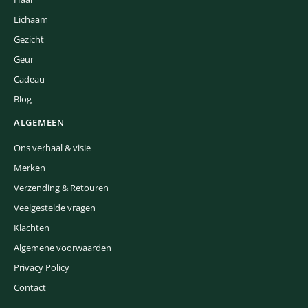
Lichaam
Gezicht
Geur
Cadeau
Blog
ALGEMEEN
Ons verhaal & visie
Merken
Verzending & Retouren
Veelgestelde vragen
Klachten
Algemene voorwaarden
Privacy Policy
Contact