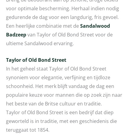
voor optimale bescherming. Herhaal indien nodig
gedurende de dag voor een langdurig, fris gevoel.
Een heerlijke combinatie met de
Sandalwood
Badzeep
van Taylor of Old Bond Street voor de
ultieme Sandalwood ervaring.
Taylor of Old Bond Street
In het geheel staat Taylor of Old Bond Street
synoniem voor elegantie, verfijning en tijdloze
schoonheid. Het merk blijft vandaag de dag een
populaire keuze voor mannen die op zoek zijn naar
het beste van de Britse cultuur en traditie.
Taylor of Old Bond Street is een bedrijf dat diep
geworteld is in traditie, met een geschiedenis die
teruggaat tot 1854.