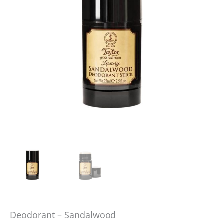
Deodorant – Sandalwood