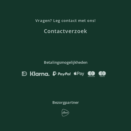
Vragen? Leg contact met ons!
Contactverzoek
Betalingsmogelijkheden
Bezorgpartner