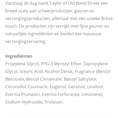
Vandaag de dag biedt Taylor of Old Bond Street een
breed scala aan scheerproducten, geuren en
verzorgingsproducten, allemaal met een unieke Britse
touch. De producten zijn verrijkt met fijne geuren en
natuurlijke ingrediënten en bieden een luxueuze
verzorgingservaring.
Ingrediënten
Propylene Glycol, PPG-3 Myristyl Ether, Dipropylene
Glycol, Stearic Acid, Alcohol Denat, Fragrance (Benzyl
Benzoate, Benzyl Cinnamate, Benzyl Salicylate,
Citronellol, Coumarin, Eugenol, Geraniol, Linalool,
Evernia Prunastri, Evernia Furfuracea, Limonene),
Sodium Hydroxide, Triclosan.