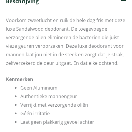
Beschrijving
Voorkom zweetlucht en ruik de hele dag fris met deze
luxe Sandalwood deodorant. De toegevoegde
verzorgende oliën elimineren de bacteriën die juist
vieze geuren veroorzaken. Deze luxe deodorant voor
mannen laat jou niet in de steek en zorgt dat je strak,
zelfverzekerd de deur uitgaat. En dat elke ochtend.
Kenmerken
Geen Aluminium
Authentieke mannengeur
Verrijkt met verzorgende oliën
Géén irritatie
Laat geen plakkerig gevoel achter