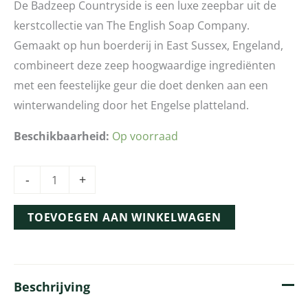
De Badzeep Countryside is een luxe zeepbar uit de
kerstcollectie van The English Soap Company.
Gemaakt op hun boerderij in East Sussex, Engeland,
combineert deze zeep hoogwaardige ingrediënten
met een feestelijke geur die doet denken aan een
winterwandeling door het Engelse platteland.
Beschikbaarheid:
Op voorraad
-
+
TOEVOEGEN AAN WINKELWAGEN
Beschrijving