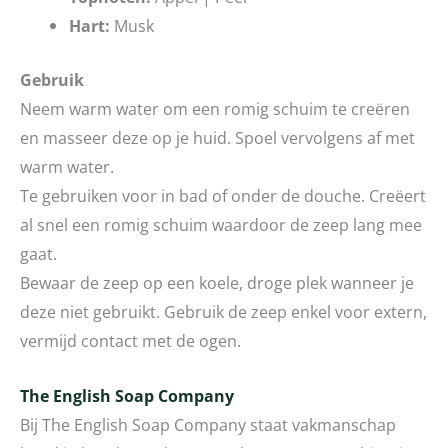
Hart:
Musk
Gebruik
Neem warm water om een romig schuim te creëren
en masseer deze op je huid. Spoel vervolgens af met
warm water.
Te gebruiken voor in bad of onder de douche. Creëert
al snel een romig schuim waardoor de zeep lang mee
gaat.
Bewaar de zeep op een koele, droge plek wanneer je
deze niet gebruikt. Gebruik de zeep enkel voor extern,
vermijd contact met de ogen.
The English Soap Company
Bij The English Soap Company staat vakmanschap