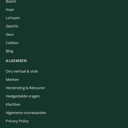
Baard
Haar
Lichaam
Gezicht
Geur
Cadeau
Blog
ALGEMEEN
Ons verhaal & visie
Merken
Verzending & Retouren
Veelgestelde vragen
Klachten
Algemene voorwaarden
Privacy Policy