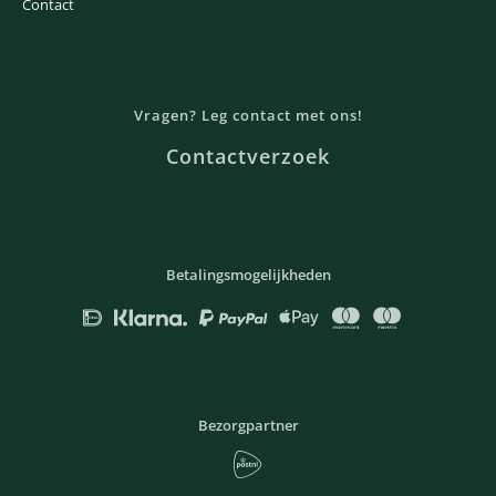
Contact
Vragen? Leg contact met ons!
Contactverzoek
Betalingsmogelijkheden
Bezorgpartner