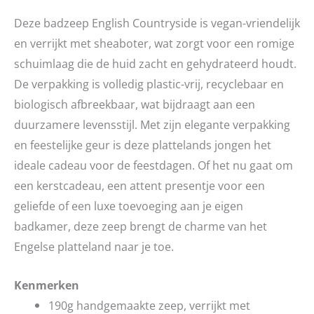
Deze badzeep English Countryside is vegan-vriendelijk
en verrijkt met sheaboter, wat zorgt voor een romige
schuimlaag die de huid zacht en gehydrateerd houdt.
De verpakking is volledig plastic-vrij, recyclebaar en
biologisch afbreekbaar, wat bijdraagt aan een
duurzamere levensstijl. Met zijn elegante verpakking
en feestelijke geur is deze plattelands jongen het
ideale cadeau voor de feestdagen. Of het nu gaat om
een kerstcadeau, een attent presentje voor een
geliefde of een luxe toevoeging aan je eigen
badkamer, deze zeep brengt de charme van het
Engelse platteland naar je toe.
Kenmerken
190g handgemaakte zeep, verrijkt met