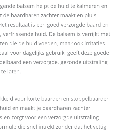
orgende balsem helpt de huid te kalmeren en
et de baardharen zachter maakt en pluis
et resultaat is een goed verzorgde baard en
 verfrissende huid. De balsem is verrijkt met
nten die de huid voeden, maar ook irritaties
aal voor dagelijks gebruik, geeft deze goede
pelbaard een verzorgde, gezonde uitstraling
te laten.
ikkeld voor korte baarden en stoppelbaarden
 huid en maakt je baardharen zachter
 en zorgt voor een verzorgde uitstraling
ormule die snel intrekt zonder dat het vettig