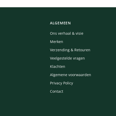
ALGEMEEN
Ons verhaal & visie
Merken
Verzending & Retouren
Veelgestelde vragen
Klachten
Algemene voorwaarden
Privacy Policy
Contact