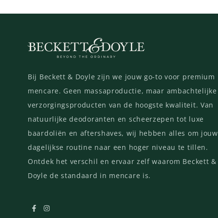
Bij Beckett & Doyle zijn we jouw go-to voor premium
mencare. Geen massaproductie, maar ambachtelijke
verzorgingsproducten van de hoogste kwaliteit. Van
natuurlijke deodoranten en scheerzepen tot luxe
baardoliën en aftershaves, wij hebben alles om jouw
dagelijkse routine naar een hoger niveau te tillen.
Ontdek het verschil en ervaar zelf waarom Beckett &
Doyle de standaard in mencare is.