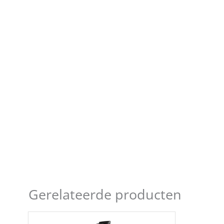
Gerelateerde producten