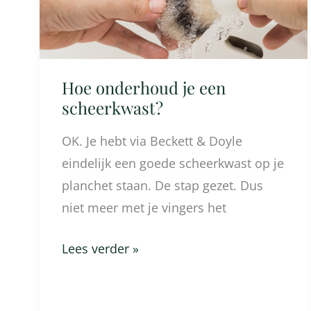
Hoe onderhoud je een
scheerkwast?
OK. Je hebt via Beckett & Doyle
eindelijk een goede scheerkwast op je
planchet staan. De stap gezet. Dus
niet meer met je vingers het
Lees verder »