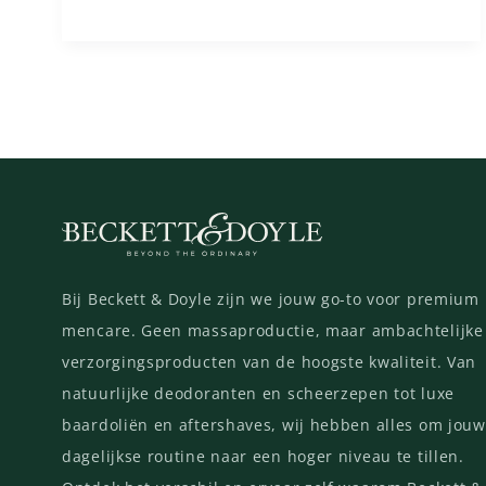
Bij Beckett & Doyle zijn we jouw go-to voor premium
mencare. Geen massaproductie, maar ambachtelijke
verzorgingsproducten van de hoogste kwaliteit. Van
natuurlijke deodoranten en scheerzepen tot luxe
baardoliën en aftershaves, wij hebben alles om jouw
dagelijkse routine naar een hoger niveau te tillen.