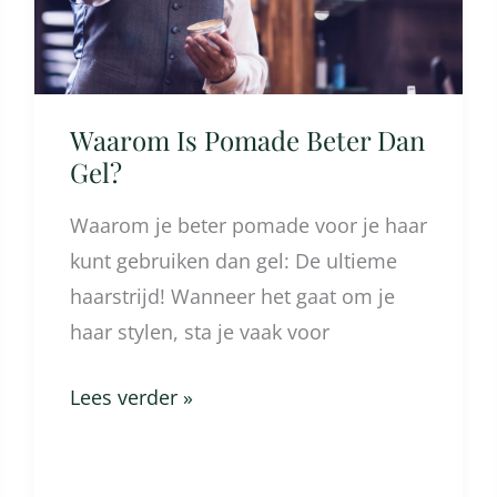
Waarom Is Pomade Beter Dan
Gel?
Waarom je beter pomade voor je haar
kunt gebruiken dan gel: De ultieme
haarstrijd! Wanneer het gaat om je
haar stylen, sta je vaak voor
Lees verder »