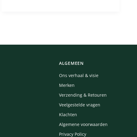
ALGEMEEN
Ons verhaal & visie
Merken
Verzending & Retouren
Veelgestelde vragen
Klachten
Algemene voorwaarden
Privacy Policy