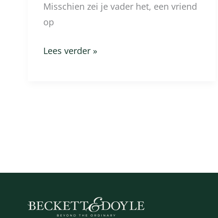
Misschien zei je vader het, een vriend
op
Lees verder »