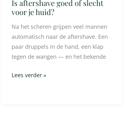
Is aftershave goed of slecht
voor je huid?
Na het scheren grijpen veel mannen
automatisch naar de aftershave. Een
paar druppels in de hand, een klap
tegen de wangen — en het bekende
Lees verder »